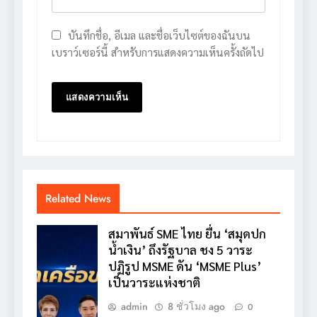
บันทึกชื่อ, อีเมล และชื่อเว็บไซต์ของฉันบน
เบราว์เซอร์นี้ สำหรับการแสดงความเห็นครั้งถัดไป
Related News
สมาพันธ์ SME ไทย ยื่น ‘สมุดปก
น้ำเงิน’ ถึงรัฐบาล ชง 5 วาระ
ปฏิรูป MSME ดัน ‘MSME Plus’
เป็นวาระแห่งชาติ
admin
8 ชั่วโมง ago
0