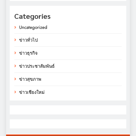
Categories
Uncategorized
ข่าวทั่วไป
ข่าวธุรกิจ
ข่าวประชาสัมพันธ์
ข่าวสุขภาพ
ข่าวเชียงใหม่