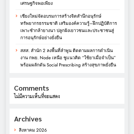
เศรษฐกิจพอเพียง
เชียงใหม่จัดอบรมการสร้างจิตสำนึกอนุรักษ์
ทรัพยากรธรรมชาติ เสริมองค์ความรู้–ฝึกปฏิบัติการ
เพาะชำกล้ายางนา ปลูกฝังเยาวชนและประชาชนสู่
การอนุรักษ์อย่างยั่งยืน
สสส. สำนัก 2 ลงพื้นที่ลำพูน ติดตามผลการดำเนิน
งาน กพย. Node เหนือ ชูแนวคิด “ใช้ยาเมื่อจำเป็น”
พร้อมผลักดัน Social Prescribing สร้างสุขภาพยั่งยืน
Comments
ไม่มีความเห็นที่จะแสดง
Archives
สิงหาคม 2026