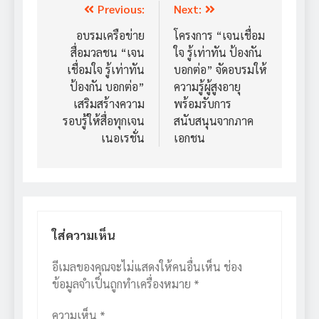
แนะแนว
Previous:
Next:
เรื่อง
อบรมเครือข่าย
โครงการ “เจนเชื่อม
สื่อมวลชน “เจน
ใจ รู้เท่าทัน ป้องกัน
เชื่อมใจ รู้เท่าทัน
บอกต่อ” จัดอบรมให้
ป้องกัน บอกต่อ”
ความรู้ผู้สูงอายุ
เสริมสร้างความ
พร้อมรับการ
รอบรู้ให้สื่อทุกเจน
สนับสนุนจากภาค
เนอเรชั่น
เอกชน
ใส่ความเห็น
อีเมลของคุณจะไม่แสดงให้คนอื่นเห็น
ช่อง
ข้อมูลจำเป็นถูกทำเครื่องหมาย
*
ความเห็น
*