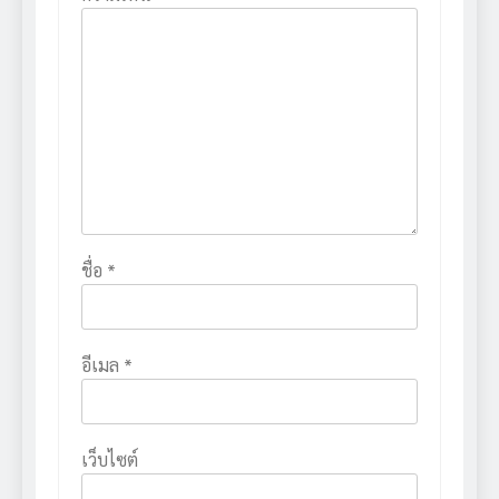
ชื่อ
*
อีเมล
*
เว็บไซต์