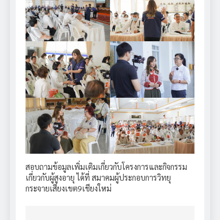
สอบถามข้อมูลเพิ่มเติมเกี่ยวกับโครงการและกิจกรรม
เกี่ยวกับผู้สูงอายุ ได้ที่ สมาคมผู้ประกอบการวิทยุ
กระจายเสียงเขต9เชียงใหม่