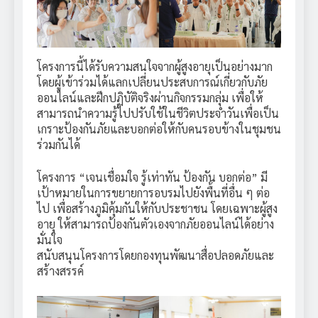
โครงการนี้ได้รับความสนใจจากผู้สูงอายุเป็นอย่างมาก
โดยผู้เข้าร่วมได้แลกเปลี่ยนประสบการณ์เกี่ยวกับภัย
ออนไลน์และฝึกปฏิบัติจริงผ่านกิจกรรมกลุ่ม เพื่อให้
สามารถนำความรู้ไปปรับใช้ในชีวิตประจำวันเพื่อเป็น
เกราะป้องกันภัยและบอกต่อให้กับคนรอบข้างในชุมชน
ร่วมกันได้
โครงการ “เจนเชื่อมใจ รู้เท่าทัน ป้องกัน บอกต่อ” มี
เป้าหมายในการขยายการอบรมไปยังพื้นที่อื่น ๆ ต่อ
ไป เพื่อสร้างภูมิคุ้มกันให้กับประชาชน โดยเฉพาะผู้สูง
อายุ ให้สามารถป้องกันตัวเองจากภัยออนไลน์ได้อย่าง
มั่นใจ
สนับสนุนโครงการโดยกองทุนพัฒนาสื่อปลอดภัยและ
สร้างสรรค์