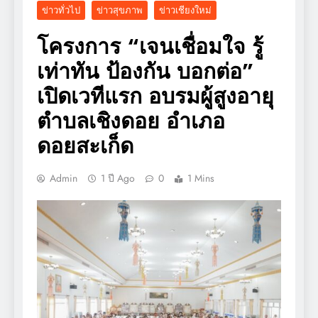
ข่าวทั่วไป
ข่าวสุขภาพ
ข่าวเชียงใหม่
โครงการ “เจนเชื่อมใจ รู้
เท่าทัน ป้องกัน บอกต่อ”
เปิดเวทีแรก อบรมผู้สูงอายุ
ตำบลเชิงดอย อำเภอ
ดอยสะเก็ด
Admin
1 ปี Ago
0
1 Mins