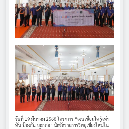
วันที่ 19 มีนาคม 2568 โครงการ “เจนเชื่อมใจ รู้เท่า
ทัน ป้องกัน บอกต่อ” นักจัดรายการวิทยุเชียงใหม่ใน