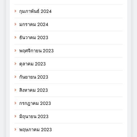
กุมภาพันธ์ 2024
มกราคม 2024
ธันวาคม 2023
พฤศจิกายน 2023
ตุลาคม 2023
กันยายน 2023
สิงหาคม 2023
กรกฎาคม 2023
มิถุนายน 2023
พฤษภาคม 2023