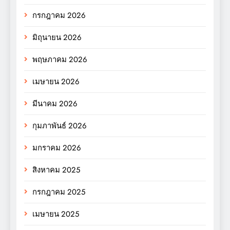
กรกฎาคม 2026
มิถุนายน 2026
พฤษภาคม 2026
เมษายน 2026
มีนาคม 2026
กุมภาพันธ์ 2026
มกราคม 2026
สิงหาคม 2025
กรกฎาคม 2025
เมษายน 2025