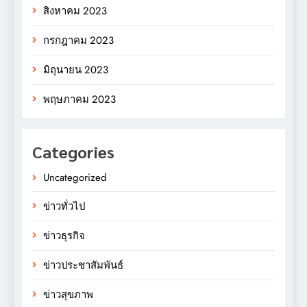
สิงหาคม 2023
กรกฎาคม 2023
มิถุนายน 2023
พฤษภาคม 2023
Categories
Uncategorized
ข่าวทั่วไป
ข่าวธุรกิจ
ข่าวประชาสัมพันธ์
ข่าวสุขภาพ