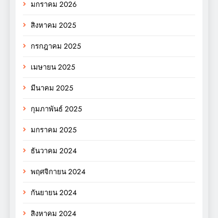
มกราคม 2026
สิงหาคม 2025
กรกฎาคม 2025
เมษายน 2025
มีนาคม 2025
กุมภาพันธ์ 2025
มกราคม 2025
ธันวาคม 2024
พฤศจิกายน 2024
กันยายน 2024
สิงหาคม 2024