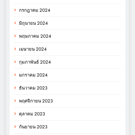
กรกฎาคม 2024
มิถุนายน 2024
พฤษภาคม 2024
เมษายน 2024
กุมภาพันธ์ 2024
มกราคม 2024
ธันวาคม 2023
พฤศจิกายน 2023
ตุลาคม 2023
กันยายน 2023