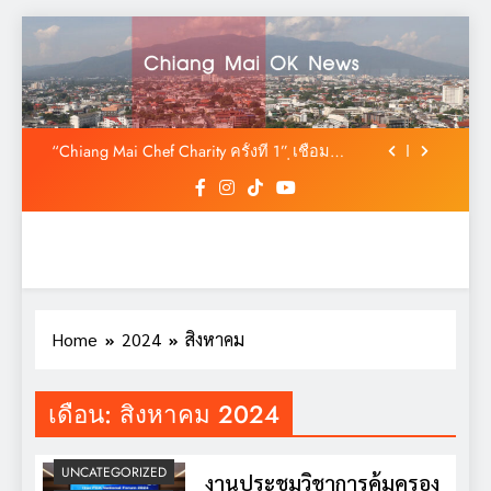
Skip
to
สมาพันธ์ SME ไทย ยื่น ‘สมุดปกน้ำเงิน’ ถึง
รัฐบาล ชง 5 วาระปฏิรูป MSME ดัน ‘MSME
content
Plus’ เป็นวาระแห่งชาติ
ค่ำคืนแห่งมิตรภาพและความทรงจำ ปิดท้าย
การประชุมวิชาการนานาชาติ The 10th AAHRS
Scientific Meeting 2026
“Chiang Mai Chef Charity ครั้งที่ 1” เชื่อม
เกษตรกรสู่ครัวอาหาร สร้างความมั่นคงทาง
อาหารด้วยวัตถุดิบท้องถิ่นปลอดภัย
ไทยเป็นเจ้าภาพ AAHRS 2026 ชู AI และ
นวัตกรรมการแพทย์ ผลักดัน Medical Hub และ
ศูนย์กลางปลูกผมแห่งเอเชีย
สมาพันธ์ SME ไทย ยื่น ‘สมุดปกน้ำเงิน’ ถึง
รัฐบาล ชง 5 วาระปฏิรูป MSME ดัน ‘MSME
Plus’ เป็นวาระแห่งชาติ
ค่ำคืนแห่งมิตรภาพและความทรงจำ ปิดท้าย
การประชุมวิชาการนานาชาติ The 10th AAHRS
Scientific Meeting 2026
“Chiang Mai Chef Charity ครั้งที่ 1” เชื่อม
Home
2024
สิงหาคม
เกษตรกรสู่ครัวอาหาร สร้างความมั่นคงทาง
อาหารด้วยวัตถุดิบท้องถิ่นปลอดภัย
ไทยเป็นเจ้าภาพ AAHRS 2026 ชู AI และ
นวัตกรรมการแพทย์ ผลักดัน Medical Hub และ
เดือน:
สิงหาคม 2024
ศูนย์กลางปลูกผมแห่งเอเชีย
สมาพันธ์ SME ไทย ยื่น ‘สมุดปกน้ำเงิน’ ถึง
รัฐบาล ชง 5 วาระปฏิรูป MSME ดัน ‘MSME
Plus’ เป็นวาระแห่งชาติ
UNCATEGORIZED
งานประชุมวิชาการคุ้มครอง