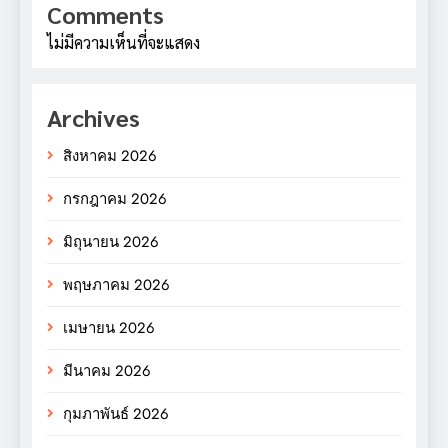
Comments
ไม่มีความเห็นที่จะแสดง
Archives
สิงหาคม 2026
กรกฎาคม 2026
มิถุนายน 2026
พฤษภาคม 2026
เมษายน 2026
มีนาคม 2026
กุมภาพันธ์ 2026