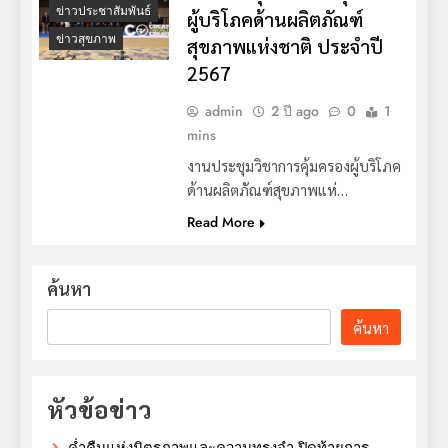
ข่าวประชาสัมพันธ์
ผู้บริโภคด้านผลิตภัณฑ์
ข่าวสุขภาพ
สุขภาพแห่งชาติ ประจำปี
2567
admin
2 ปี ago
0
1
mins
งานประชุมวิชาการคุ้มครองผู้บริโภค
ด้านผลิตภัณฑ์สุขภาพแห่…
Read More
ค้นหา
ค้นหา
หัวข้อข่าว