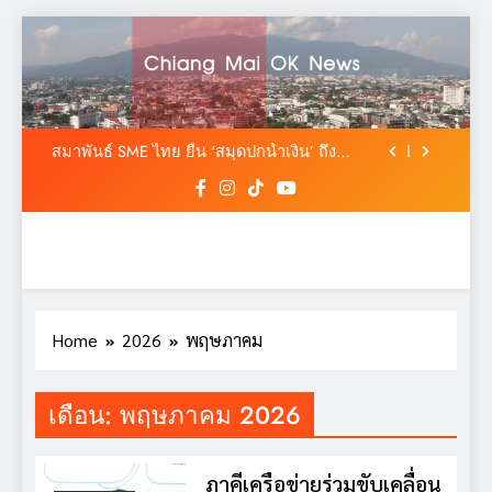
Skip
to
“เสริมพลังนิเวศการเรียนรู้ : โรงเรียนพอเพียง
เพื่อชีวิต” ยกระดับการเรียนรู้ตามหลักปรัชญา
content
ของเศรษฐกิจพอเพียง
ไทยเป็นเจ้าภาพ AAHRS 2026 ชู AI และ
นวัตกรรมการแพทย์ ผลักดัน Medical Hub และ
ศูนย์กลางปลูกผมแห่งเอเชีย
สมาพันธ์ SME ไทย ยื่น ‘สมุดปกน้ำเงิน’ ถึง
รัฐบาล ชง 5 วาระปฏิรูป MSME ดัน ‘MSME
Plus’ เป็นวาระแห่งชาติ
“สสจ.เชียงใหม่ ผนึกทุกภาคส่วน สร้าง ‘ชุมชน
ตื่นรู้’ ชู 3 ไม่ 3 ร่วม ป้องกันผลิตภัณฑ์สุขภาพ
ผิดกฎหมาย”
“เสริมพลังนิเวศการเรียนรู้ : โรงเรียนพอเพียง
เพื่อชีวิต” ยกระดับการเรียนรู้ตามหลักปรัชญา
ของเศรษฐกิจพอเพียง
ไทยเป็นเจ้าภาพ AAHRS 2026 ชู AI และ
นวัตกรรมการแพทย์ ผลักดัน Medical Hub และ
ศูนย์กลางปลูกผมแห่งเอเชีย
สมาพันธ์ SME ไทย ยื่น ‘สมุดปกน้ำเงิน’ ถึง
Home
2026
พฤษภาคม
รัฐบาล ชง 5 วาระปฏิรูป MSME ดัน ‘MSME
Plus’ เป็นวาระแห่งชาติ
“สสจ.เชียงใหม่ ผนึกทุกภาคส่วน สร้าง ‘ชุมชน
ตื่นรู้’ ชู 3 ไม่ 3 ร่วม ป้องกันผลิตภัณฑ์สุขภาพ
เดือน:
พฤษภาคม 2026
ผิดกฎหมาย”
“เสริมพลังนิเวศการเรียนรู้ : โรงเรียนพอเพียง
เพื่อชีวิต” ยกระดับการเรียนรู้ตามหลักปรัชญา
ของเศรษฐกิจพอเพียง
ภาคีเครือข่ายร่วมขับเคลื่อน