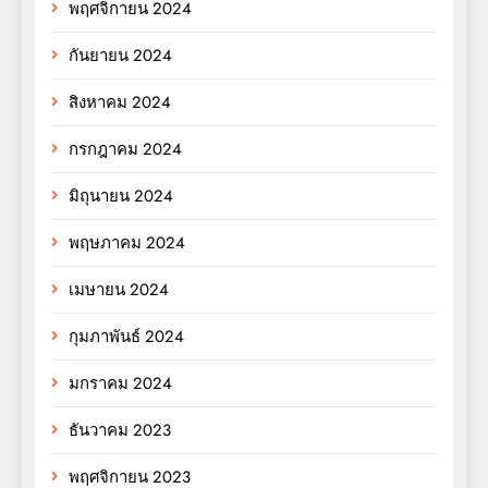
พฤศจิกายน 2024
กันยายน 2024
สิงหาคม 2024
กรกฎาคม 2024
มิถุนายน 2024
พฤษภาคม 2024
เมษายน 2024
กุมภาพันธ์ 2024
มกราคม 2024
ธันวาคม 2023
พฤศจิกายน 2023