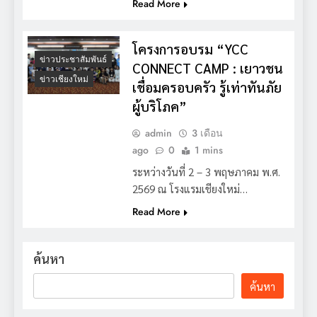
Read More
โครงการอบรม “YCC
ข่าวประชาสัมพันธ์
CONNECT CAMP : เยาวชน
ข่าวเชียงใหม่
เชื่อมครอบครัว รู้เท่าทันภัย
ผู้บริโภค”
admin
3 เดือน
ago
0
1 mins
ระหว่างวันที่ 2 – 3 พฤษภาคม พ.ศ.
2569 ณ โรงแรมเชียงใหม่…
Read More
ค้นหา
ค้นหา