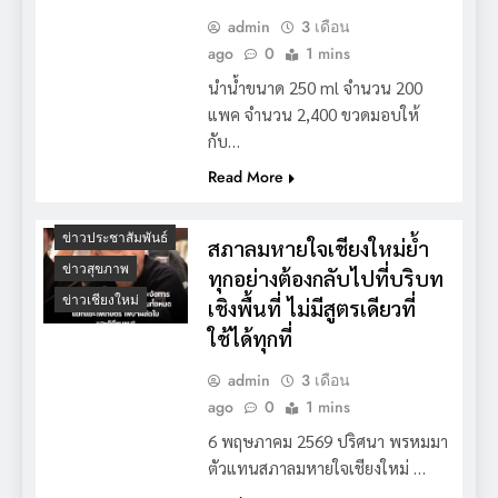
admin
3 เดือน
ago
0
1 mins
นำน้ำขนาด 250 ml จำนวน 200
แพค จำนวน 2,400 ขวดมอบให้
กับ…
Read More
ข่าวประชาสัมพันธ์
สภาลมหายใจเชียงใหม่ย้ำ
ข่าวสุขภาพ
ทุกอย่างต้องกลับไปที่บริบท
ข่าวเชียงใหม่
เชิงพื้นที่ ไม่มีสูตรเดียวที่
ใช้ได้ทุกที่
admin
3 เดือน
ago
0
1 mins
6 พฤษภาคม 2569 ปริศนา พรหมมา
ตัวแทนสภาลมหายใจเชียงใหม่ …