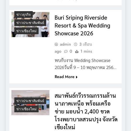
ข่าวธุรกิจ
Buri Sriping Riverside
ข่าวประชาสัมพันธ์
Resort & Spa Wedding
ข่าวเชียงใหม่
Showcase 2026
admin
3 เดือน
ago
0
1 mins
พบกับงาน Wedding Showcase
2026วันที่ 9 – 10 พฤษภาคม 256…
Read More
สมาพันธ์กวีวรรณกรรมล้าน
ข่าวประชาสัมพันธ์
นาภาคเหนือ พร้อมเครือ
ข่าวเชียงใหม่
ข่าย มอบน้ำ 2,400 ขวด
โรงพยาบาลสวนปรุง จังหวัด
เชียงใหม่