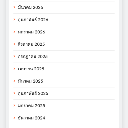
มีนาคม 2026
กุมภาพันธ์ 2026
มกราคม 2026
สิงหาคม 2025
กรกฎาคม 2025
เมษายน 2025
มีนาคม 2025
กุมภาพันธ์ 2025
มกราคม 2025
ธันวาคม 2024