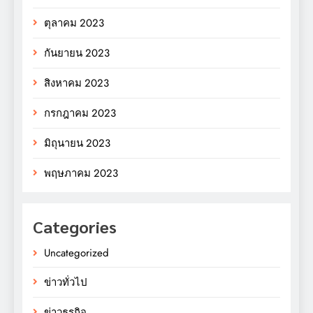
ตุลาคม 2023
กันยายน 2023
สิงหาคม 2023
กรกฎาคม 2023
มิถุนายน 2023
พฤษภาคม 2023
Categories
Uncategorized
ข่าวทั่วไป
ข่าวธุรกิจ