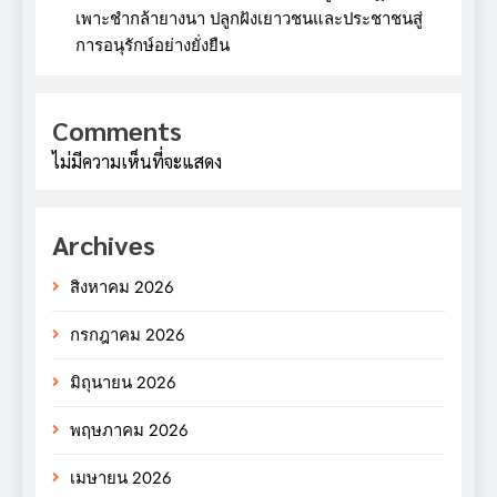
เพาะชำกล้ายางนา ปลูกฝังเยาวชนและประชาชนสู่
การอนุรักษ์อย่างยั่งยืน
Comments
ไม่มีความเห็นที่จะแสดง
Archives
สิงหาคม 2026
กรกฎาคม 2026
มิถุนายน 2026
พฤษภาคม 2026
เมษายน 2026