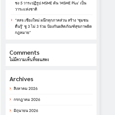
ชง 5 วาระปฏิรูป MSME ดัน ‘MSME Plus’ เป็น
วาระแห่งชาติ
“สสจ.เชียงใหม่ ผนึกทุกภาคส่วน สร้าง ‘ชุมชน
ตื่นรู้’ ชู 3 ไม่ 3 ร่วม ป้องกันผลิตภัณฑ์สุขภาพผิด
กฎหมาย”
Comments
ไม่มีความเห็นที่จะแสดง
Archives
สิงหาคม 2026
กรกฎาคม 2026
มิถุนายน 2026