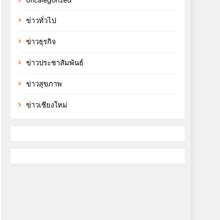
Uncategorized
ข่าวทั่วไป
ข่าวธุรกิจ
ข่าวประชาสัมพันธ์
ข่าวสุขภาพ
ข่าวเชียงใหม่