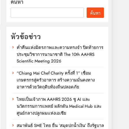
ค้นหา
ค้นหา
หัวข้อข่าว
ค่ำคืนแห่งมิตรภาพและความทรงจำ ปิดท้ายการ
ประชุมวิชาการนานาชาติ The 10th AAHRS
Scientific Meeting 2026
“Chiang Mai Chef Charity ครั้งที่ 1” เชื่อม
เกษตรกรสู่ครัวอาหาร สร้างความมั่นคงทาง
อาหารด้วยวัตถุดิบท้องถิ่นปลอดภัย
ไทยเป็นเจ้าภาพ AAHRS 2026 ชู AI และ
นวัตกรรมการแพทย์ ผลักดัน Medical Hub และ
ศูนย์กลางปลูกผมแห่งเอเชีย
สมาพันธ์ SME ไทย ยื่น ‘สมุดปกน้ำเงิน’ ถึงรัฐบาล