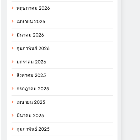
พฤษภาคม 2026
เมษายน 2026
มีนาคม 2026
กุมภาพันธ์ 2026
มกราคม 2026
สิงหาคม 2025
กรกฎาคม 2025
เมษายน 2025
มีนาคม 2025
กุมภาพันธ์ 2025