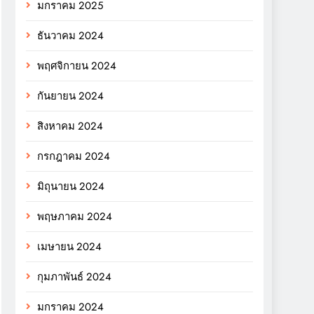
มกราคม 2025
ธันวาคม 2024
พฤศจิกายน 2024
กันยายน 2024
สิงหาคม 2024
กรกฎาคม 2024
มิถุนายน 2024
พฤษภาคม 2024
เมษายน 2024
กุมภาพันธ์ 2024
มกราคม 2024