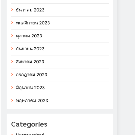
ธันวาคม 2023
พฤศจิกายน 2023
ตุลาคม 2023
กันยายน 2023
สิงหาคม 2023
กรกฎาคม 2023
มิถุนายน 2023
พฤษภาคม 2023
Categories