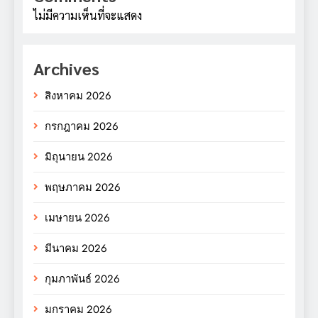
ไม่มีความเห็นที่จะแสดง
Archives
สิงหาคม 2026
กรกฎาคม 2026
มิถุนายน 2026
พฤษภาคม 2026
เมษายน 2026
มีนาคม 2026
กุมภาพันธ์ 2026
มกราคม 2026