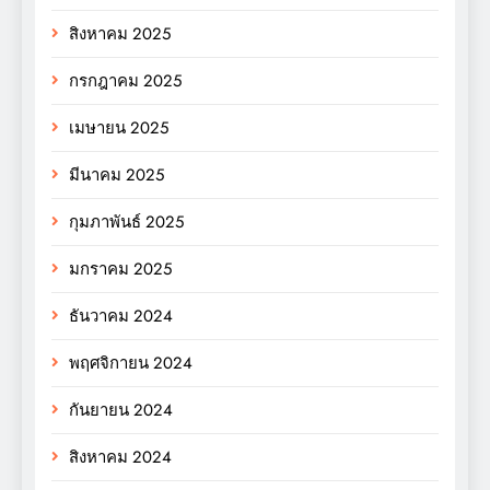
สิงหาคม 2025
กรกฎาคม 2025
เมษายน 2025
มีนาคม 2025
กุมภาพันธ์ 2025
มกราคม 2025
ธันวาคม 2024
พฤศจิกายน 2024
กันยายน 2024
สิงหาคม 2024