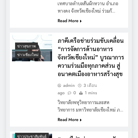
เทศบาลตำบลสันผักหวาน อำเภอ
หางดง จังหวัดเชียงใหม่ ร่วมกั…
Read More
ภาคีเครือข่ายร่วมขับเคลื่อน
ข่าวสุขภาพ
“การจัดการด้านอาหาร
ข่าวเชียงใหม่
จังหวัดเชียงใหม่” บูรณาการ
ความร่วมมือทุกภาคส่วน สู่
อนาคตเมืองอาหารสร้างสุข
admin
3 เดือน
ago
0
1 mins
วิทยาลัยพหุวิทยาการและสห
วิทยาการ มหาวิทยาลัยเชียงใหม่ ภ…
Read More
ข่าวประชาสัมพันธ์