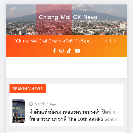
Skip
สมาพันธ์ SME ไทย ยื่น ‘สมุดปกน้ำเงิน’ ถึง
to
รัฐบาล ชง 5 วาระปฏิรูป MSME ดัน ‘MSME
content
Plus’ เป็นวาระแห่งชาติ
ค่ำคืนแห่งมิตรภาพและความทรงจำ ปิดท้าย
การประชุมวิชาการนานาชาติ The 10th AAHRS
Scientific Meeting 2026
“Chiang Mai Chef Charity ครั้งที่ 1” เชื่อม
เกษตรกรสู่ครัวอาหาร สร้างความมั่นคงทาง
อาหารด้วยวัตถุดิบท้องถิ่นปลอดภัย
ไทยเป็นเจ้าภาพ AAHRS 2026 ชู AI และ
นวัตกรรมการแพทย์ ผลักดัน Medical Hub และ
ศูนย์กลางปลูกผมแห่งเอเชีย
สมาพันธ์ SME ไทย ยื่น ‘สมุดปกน้ำเงิน’ ถึง
รัฐบาล ชง 5 วาระปฏิรูป MSME ดัน ‘MSME
Plus’ เป็นวาระแห่งชาติ
ค่ำคืนแห่งมิตรภาพและความทรงจำ ปิดท้าย
การประชุมวิชาการนานาชาติ The 10th AAHRS
Scientific Meeting 2026
“Chiang Mai Chef Charity ครั้งที่ 1” เชื่อม
BEAKING NEWS
เกษตรกรสู่ครัวอาหาร สร้างความมั่นคงทาง
อาหารด้วยวัตถุดิบท้องถิ่นปลอดภัย
ไทยเป็นเจ้าภาพ AAHRS 2026 ชู AI และ
5 ชั่วโมง Ago
นวัตกรรมการแพทย์ ผลักดัน Medical Hub และ
ศูนย์กลางปลูกผมแห่งเอเชีย
ค่ำคืนแห่งมิตรภาพและความทรงจำ ปิดท้ายการประช
สมาพันธ์ SME ไทย ยื่น ‘สมุดปกน้ำเงิน’ ถึง
รัฐบาล ชง 5 วาระปฏิรูป MSME ดัน ‘MSME
วิชาการนานาชาติ The 10th AAHRS Scientific
Plus’ เป็นวาระแห่งชาติ
Meeting 2026