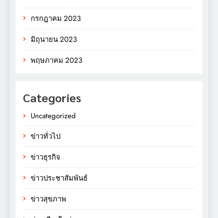
กรกฎาคม 2023
มิถุนายน 2023
พฤษภาคม 2023
Categories
Uncategorized
ข่าวทั่วไป
ข่าวธุรกิจ
ข่าวประชาสัมพันธ์
ข่าวสุขภาพ