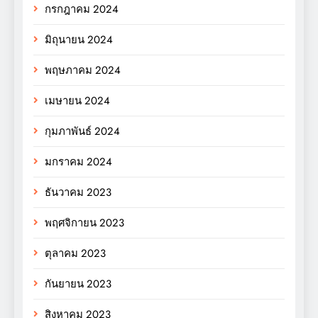
กรกฎาคม 2024
มิถุนายน 2024
พฤษภาคม 2024
เมษายน 2024
กุมภาพันธ์ 2024
มกราคม 2024
ธันวาคม 2023
พฤศจิกายน 2023
ตุลาคม 2023
กันยายน 2023
สิงหาคม 2023