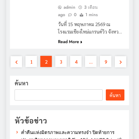
admin
3 เดือน
ago
0
1 mins
วันที่ 15 พฤษภาคม 2569 ณ
โรงแรมเชียงใหม่แกรนด์วิว จังหว…
Read More
1
2
3
4
…
9
ค้นหา
ค้นหา
หัวข้อข่าว
ค่ำคืนแห่งมิตรภาพและความทรงจำ ปิดท้ายการ