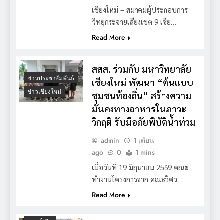
เชียงใหม่ – สมาคมผู้ประกอบการ
วิทยุกระจายเสียงเขต 9 เชีย…
Read More
สสส. ร่วมกับ มหาวิทยาลัย
ข่าวประชาสัมพันธ์
เชียงใหม่ พัฒนา “ต้นแบบ
ข่าวเชียงใหม่
ชุมชนท้องถิ่น” สร้างความ
มั่นคงทางอาหารในภาวะ
วิกฤติ รับมือภัยพิบัติน้ำท่วม
admin
1 เดือน
ago
0
1 mins
เมื่อวันที่ 19 มิถุนายน 2569 คณะ
ทำงานโครงการจาก คณะวิศว…
Read More