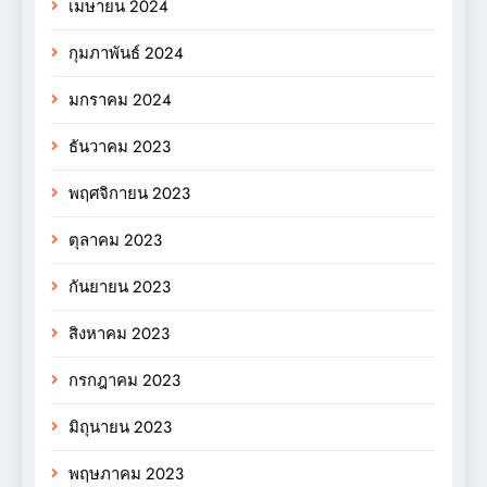
เมษายน 2024
กุมภาพันธ์ 2024
มกราคม 2024
ธันวาคม 2023
พฤศจิกายน 2023
ตุลาคม 2023
กันยายน 2023
สิงหาคม 2023
กรกฎาคม 2023
มิถุนายน 2023
พฤษภาคม 2023