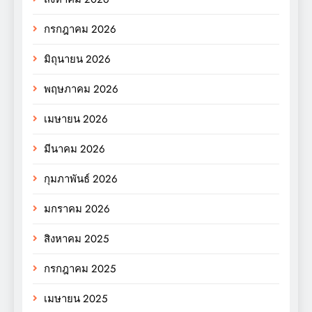
กรกฎาคม 2026
มิถุนายน 2026
พฤษภาคม 2026
เมษายน 2026
มีนาคม 2026
กุมภาพันธ์ 2026
มกราคม 2026
สิงหาคม 2025
กรกฎาคม 2025
เมษายน 2025