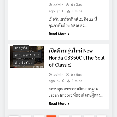
admin
6 เดือน
ago
0
1 mins
เมื่อวันเสาร์อาทิตย์ 21 ถึง 22 นี้
กุมภาพันธ์ 2569 ณ สว…
Read More
ข่าวธุรกิจ
เปิดตัวรถรุ่นใหม่ New
ข่าวประชาสัมพันธ์
Honda GB350C (The Soul
ข่าวเชียงใหม่
of Classic)
admin
6 เดือน
ago
0
1 mins
ผสานคุณภาพการผลิตมาตรฐาน
Japan Import ที่ตอบโจทย์ผู้หลง…
Read More