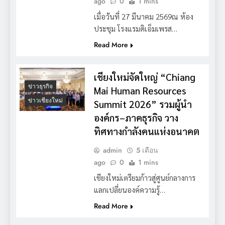
ago
0
1 mins
เมื่อวันที่ 27 มีนาคม 2569ณ ห้อง
ประชุม โรงแรมดิเอ็มเพรส…
Read More
เชียงใหม่จัดใหญ่ “Chiang
ข่าวธุรกิจ
Mai Human Resources
ข่าวเชียงใหม่
Summit 2026” รวมผู้นำ
องค์กร–ภาคธุรกิจ วาง
ทิศทางกำลังคนแห่งอนาคต
admin
5 เดือน
ago
0
1 mins
เชียงใหม่เตรียมก้าวสู่ศูนย์กลางการ
แลกเปลี่ยนองค์ความรู้…
Read More