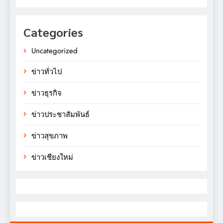
Categories
Uncategorized
ข่าวทั่วไป
ข่าวธุรกิจ
ข่าวประชาสัมพันธ์
ข่าวสุขภาพ
ข่าวเชียงใหม่