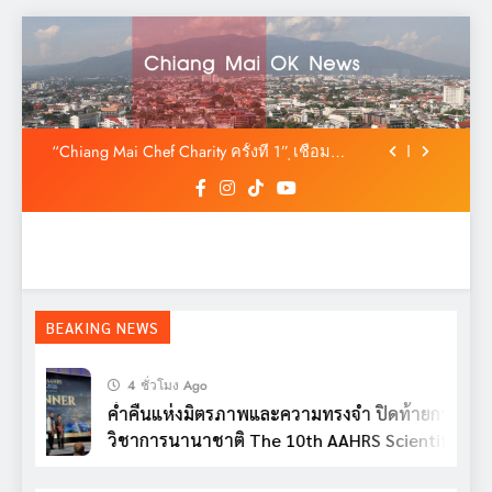
Skip
สมาพันธ์ SME ไทย ยื่น ‘สมุดปกน้ำเงิน’ ถึง
to
รัฐบาล ชง 5 วาระปฏิรูป MSME ดัน ‘MSME
Plus’ เป็นวาระแห่งชาติ
content
ค่ำคืนแห่งมิตรภาพและความทรงจำ ปิดท้าย
การประชุมวิชาการนานาชาติ The 10th AAHRS
Scientific Meeting 2026
“Chiang Mai Chef Charity ครั้งที่ 1” เชื่อม
เกษตรกรสู่ครัวอาหาร สร้างความมั่นคงทาง
อาหารด้วยวัตถุดิบท้องถิ่นปลอดภัย
ไทยเป็นเจ้าภาพ AAHRS 2026 ชู AI และ
นวัตกรรมการแพทย์ ผลักดัน Medical Hub และ
ศูนย์กลางปลูกผมแห่งเอเชีย
สมาพันธ์ SME ไทย ยื่น ‘สมุดปกน้ำเงิน’ ถึง
รัฐบาล ชง 5 วาระปฏิรูป MSME ดัน ‘MSME
Plus’ เป็นวาระแห่งชาติ
ค่ำคืนแห่งมิตรภาพและความทรงจำ ปิดท้าย
การประชุมวิชาการนานาชาติ The 10th AAHRS
Scientific Meeting 2026
“Chiang Mai Chef Charity ครั้งที่ 1” เชื่อม
BEAKING NEWS
เกษตรกรสู่ครัวอาหาร สร้างความมั่นคงทาง
อาหารด้วยวัตถุดิบท้องถิ่นปลอดภัย
ไทยเป็นเจ้าภาพ AAHRS 2026 ชู AI และ
นวัตกรรมการแพทย์ ผลักดัน Medical Hub และ
4 ชั่วโมง Ago
ศูนย์กลางปลูกผมแห่งเอเชีย
สมาพันธ์ SME ไทย ยื่น ‘สมุดปกน้ำเงิน’ ถึง
ค่ำคืนแห่งมิตรภาพและความทรงจำ ปิดท้ายการประช
รัฐบาล ชง 5 วาระปฏิรูป MSME ดัน ‘MSME
วิชาการนานาชาติ The 10th AAHRS Scientific
Plus’ เป็นวาระแห่งชาติ
Meeting 2026