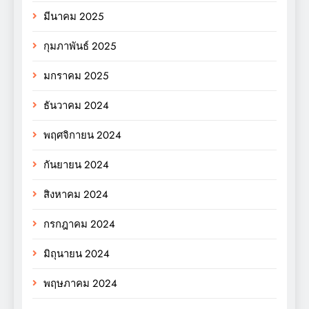
มีนาคม 2025
กุมภาพันธ์ 2025
มกราคม 2025
ธันวาคม 2024
พฤศจิกายน 2024
กันยายน 2024
สิงหาคม 2024
กรกฎาคม 2024
มิถุนายน 2024
พฤษภาคม 2024