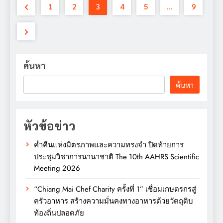
1
2
3
4
5
…
9
ค้นหา
ค้นหา
หัวข้อข่าว
ค่ำคืนแห่งมิตรภาพและความทรงจำ ปิดท้ายการ
ประชุมวิชาการนานาชาติ The 10th AAHRS Scientific
Meeting 2026
“Chiang Mai Chef Charity ครั้งที่ 1” เชื่อมเกษตรกรสู่
ครัวอาหาร สร้างความมั่นคงทางอาหารด้วยวัตถุดิบ
ท้องถิ่นปลอดภัย