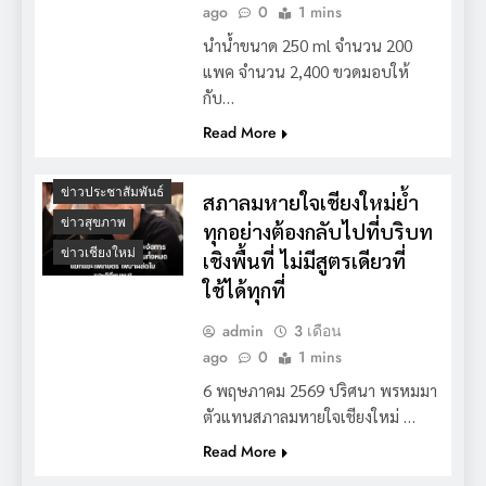
ago
0
1 mins
นำน้ำขนาด 250 ml จำนวน 200
แพค จำนวน 2,400 ขวดมอบให้
กับ…
Read More
ข่าวประชาสัมพันธ์
สภาลมหายใจเชียงใหม่ย้ำ
ข่าวสุขภาพ
ทุกอย่างต้องกลับไปที่บริบท
ข่าวเชียงใหม่
เชิงพื้นที่ ไม่มีสูตรเดียวที่
ใช้ได้ทุกที่
admin
3 เดือน
ago
0
1 mins
6 พฤษภาคม 2569 ปริศนา พรหมมา
ตัวแทนสภาลมหายใจเชียงใหม่ …
Read More